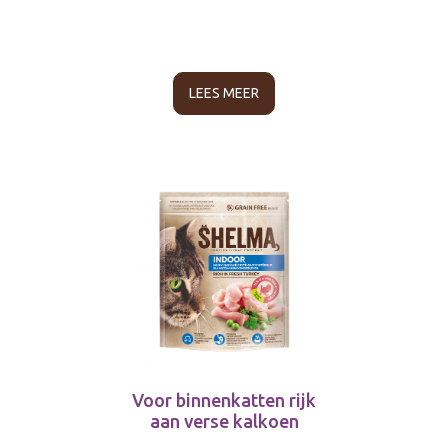
LEES MEER
Voor binnenkatten rijk
aan verse kalkoen