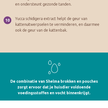
en ondersteunt gezonde tanden.
Yucca schidigera extract helpt de geur van
kattenuitwerpselen te verminderen, en daarmee
ook de geur van de kattenbak.
De combinatie van Shelma brokken en pouches
zorgt ervoor dat je huisdier voldoende
voedingsstoffen en vocht binnenkrijgt.