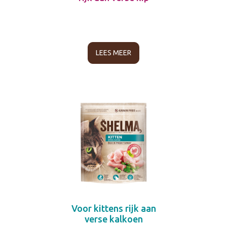
LEES MEER
Voor kittens rijk aan
verse kalkoen