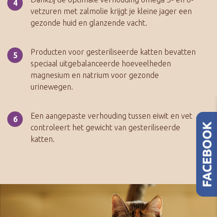
vetzuren met zalmolie krijgt je kleine jager een
gezonde huid en glanzende vacht.
Producten voor gesteriliseerde katten bevatten
speciaal uitgebalanceerde hoeveelheden
magnesium en natrium voor gezonde
urinewegen.
Een aangepaste verhouding tussen eiwit en vet
controleert het gewicht van gesteriliseerde
katten.