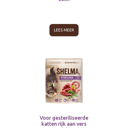
LEES MEER
Voor gesteriliseerde
katten rijk aan vers