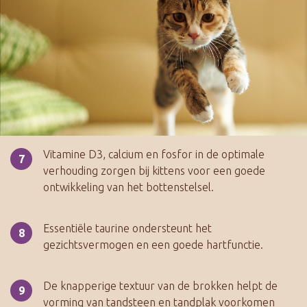
Vitamine D3, calcium en fosfor in de optimale
verhouding zorgen bij kittens voor een goede
ontwikkeling van het bottenstelsel.
Essentiële taurine ondersteunt het
gezichtsvermogen en een goede hartfunctie.
De knapperige textuur van de brokken helpt de
vorming van tandsteen en tandplak voorkomen